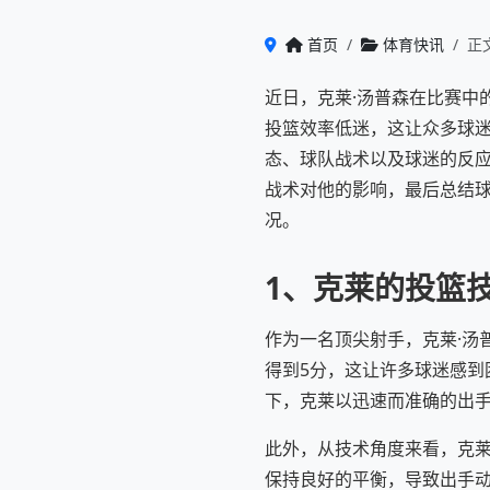
首页
体育快讯
正
近日，克莱·汤普森在比赛中
投篮效率低迷，这让众多球
态、球队战术以及球迷的反
战术对他的影响，最后总结
况。
1、克莱的投篮
作为一名顶尖射手，克莱·汤
得到5分，这让许多球迷感
下，克莱以迅速而准确的出
此外，从技术角度来看，克
保持良好的平衡，导致出手