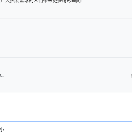
为广大热爱篮球的人们带来更多精彩瞬间！
方…
小