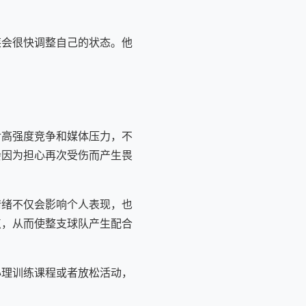
莱会很快调整自己的状态。他
对高强度竞争和媒体压力，不
会因为担心再次受伤而产生畏
情绪不仅会影响个人表现，也
点，从而使整支球队产生配合
心理训练课程或者放松活动，