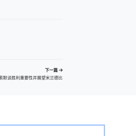
下一篇
索默谈胜利重要性并展望米兰德比