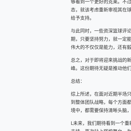
够看到一个更好的克莱。不
态，就该考虑重新审视其在
给予支持。
与此同时，一些资深篮球评
期，只要坚持努力，就一定
伟大的不仅仅是能力，还有
总之，对于即将迎来挑战的新
峰。这份期待无疑是推动他
总结：
综上所述，在面对近期半场
到整体团队战略，每个方面
境中，都需要保持清晰头脑
L未来，我们期待看到一个重